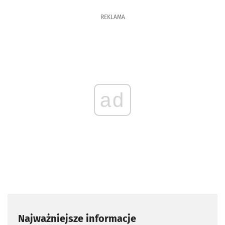
REKLAMA
ad
Najważniejsze informacje