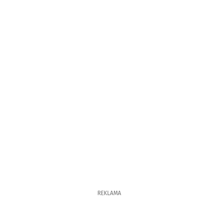
REKLAMA