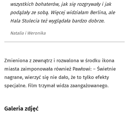
wszystkich bohaterów, jak się rozgrywały i jak
podążały ze sobą. Więcej widziałam Berlina, ale
Hala Stulecia też wyglądała bardzo dobrze.
Natalia i Weronika
Zmieniona z zewnątrz i rozwalona w środku ikona
miasta zaimponowała również Pawłowi: – Świetnie
nagrane, wierzyć się nie dało, że to tylko efekty
specjalne. Film trzymał widza zaangażowanego.
Galeria zdjęć