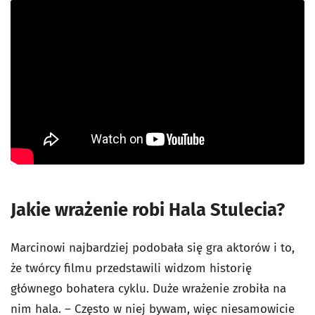
Jakie wrażenie robi Hala Stulecia?
Marcinowi najbardziej podobała się gra aktorów i to,
że twórcy filmu przedstawili widzom historię
głównego bohatera cyklu. Duże wrażenie zrobiła na
nim hala. – Często w niej bywam, więc niesamowicie