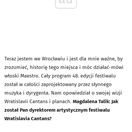
Teraz jestem we Wrocławiu i jest dla mnie ważne, by
zrozumieć, historię tego miejsca i móc działać-mówi
włoski Maestro. Cały program 48. edycji festiwalu
został w całości zaprojektowany przez słynnego
muzyka i dyrygenta. Nam opowiedział o swojej wizji
Wratislavii Cantans i planach.
Magdalena Talik: Jak
został Pan dyrektorem artystycznym festiwalu
Wratislavia Cantans?