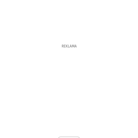
REKLAMA