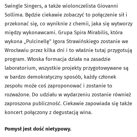
Swingle Singers, a także wiolonczelista Giovanni
Sollima. Będzie ciekawie zobaczyć to połączenie sił i
przekonać się, co wyniknie z chemii, jaka się wytworzy
między wykonawcami. Grupa Spira Mirabilis, która
wykona „Pulcinellę” Igora Strawińskiego zostanie we
Wrocławiu przez kilka dni i to właśnie tutaj przygotują
program. Włoska formacja działa na zasadzie
laboratorium, wszystkie projekty przygotowywane są
w bardzo demokratyczny sposób, każdy członek
zespołu może coś zaproponować i zostanie to
rozważone. Do udziału w wydarzeniu zostanie również
zaproszona publiczność. Ciekawie zapowiada się także
koncert połączony z degustacją wina.
Pomysł jest dość nietypowy.