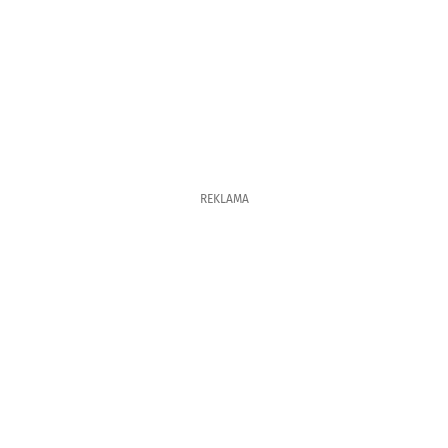
REKLAMA