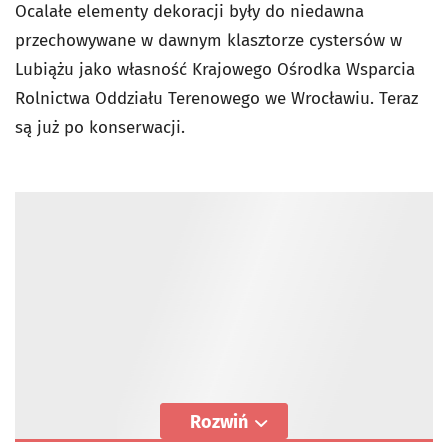
Ocalałe elementy dekoracji były do niedawna
przechowywane w dawnym klasztorze cystersów w
Lubiążu jako własność Krajowego Ośrodka Wsparcia
Rolnictwa Oddziału Terenowego we Wrocławiu. Teraz
są już po konserwacji.
Rozwiń