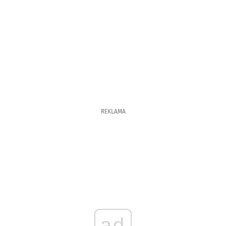
REKLAMA
ad