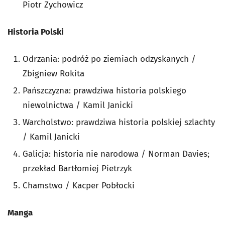
Piotr Zychowicz
Historia Polski
Odrzania: podróż po ziemiach odzyskanych /
Zbigniew Rokita
Pańszczyzna: prawdziwa historia polskiego
niewolnictwa / Kamil Janicki
Warcholstwo: prawdziwa historia polskiej szlachty
/ Kamil Janicki
Galicja: historia nie narodowa / Norman Davies;
przekład Bartłomiej Pietrzyk
Chamstwo / Kacper Pobłocki
Manga