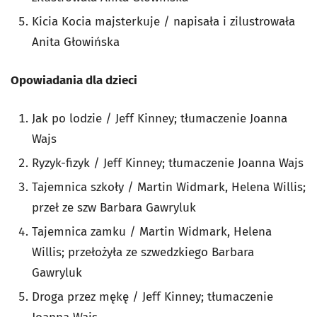
Kicia Kocia majsterkuje / napisała i zilustrowała
Anita Głowińska
Opowiadania dla dzieci
Jak po lodzie / Jeff Kinney; tłumaczenie Joanna
Wajs
Ryzyk-fizyk / Jeff Kinney; tłumaczenie Joanna Wajs
Tajemnica szkoły / Martin Widmark, Helena Willis;
przeł ze szw Barbara Gawryluk
Tajemnica zamku / Martin Widmark, Helena
Willis; przełożyła ze szwedzkiego Barbara
Gawryluk
Droga przez mękę / Jeff Kinney; tłumaczenie