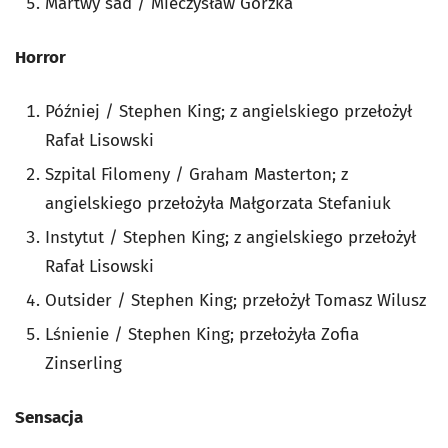
Martwy sad / Mieczysław Gorzka
Horror
Później / Stephen King; z angielskiego przełożył
Rafał Lisowski
Szpital Filomeny / Graham Masterton; z
angielskiego przełożyła Małgorzata Stefaniuk
Instytut / Stephen King; z angielskiego przełożył
Rafał Lisowski
Outsider / Stephen King; przełożył Tomasz Wilusz
Lśnienie / Stephen King; przełożyła Zofia
Zinserling
Sensacja