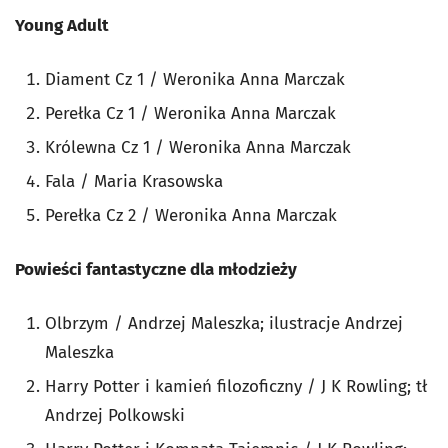
Young Adult
Diament Cz 1 / Weronika Anna Marczak
Perełka Cz 1 / Weronika Anna Marczak
Królewna Cz 1 / Weronika Anna Marczak
Fala / Maria Krasowska
Perełka Cz 2 / Weronika Anna Marczak
Powieści fantastyczne dla młodzieży
Olbrzym / Andrzej Maleszka; ilustracje Andrzej
Maleszka
Harry Potter i kamień filozoficzny / J K Rowling; tł
Andrzej Polkowski