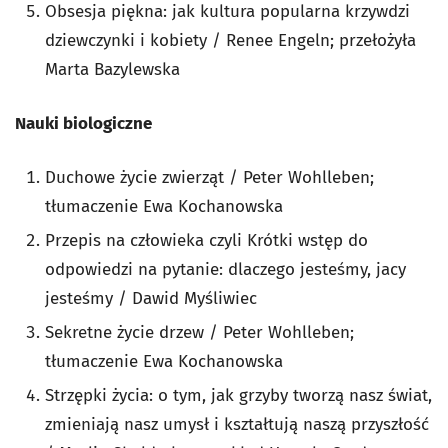
Obsesja piękna: jak kultura popularna krzywdzi
dziewczynki i kobiety / Renee Engeln; przełożyła
Marta Bazylewska
Nauki biologiczne
Duchowe życie zwierząt / Peter Wohlleben;
tłumaczenie Ewa Kochanowska
Przepis na człowieka czyli Krótki wstęp do
odpowiedzi na pytanie: dlaczego jesteśmy, jacy
jesteśmy / Dawid Myśliwiec
Sekretne życie drzew / Peter Wohlleben;
tłumaczenie Ewa Kochanowska
Strzępki życia: o tym, jak grzyby tworzą nasz świat,
zmieniają nasz umysł i kształtują naszą przyszłość