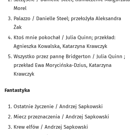
Morel
Palazzo / Danielle Steel; przełożyła Aleksandra
Żak
Ktoś mnie pokochał / Julia Quinn; przekład:
Agnieszka Kowalska, Katarzyna Krawczyk
Wszystko przez pannę Bridgerton / Julia Quinn ;
przekład Ewa Morycińska-Dzius, Katarzyna
Krawczyk
Fantastyka
Ostatnie życzenie / Andrzej Sapkowski
Miecz przeznaczenia / Andrzej Sapkowski
Krew elfów / Andrzej Sapkowski