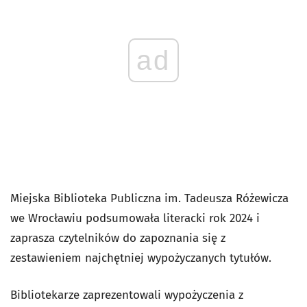
ad
Miejska Biblioteka Publiczna im. Tadeusza Różewicza
we Wrocławiu podsumowała literacki rok 2024 i
zaprasza czytelników do zapoznania się z
zestawieniem najchętniej wypożyczanych tytułów.
Bibliotekarze zaprezentowali wypożyczenia z