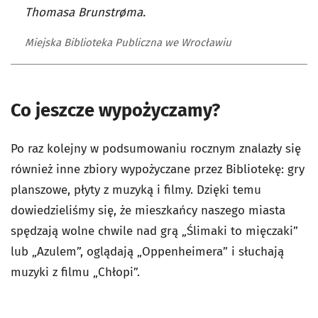
Thomasa Brunstrøma.
Miejska Biblioteka Publiczna we Wrocławiu
Co jeszcze wypożyczamy?
Po raz kolejny w podsumowaniu rocznym znalazły się
również inne zbiory wypożyczane przez Bibliotekę: gry
planszowe, płyty z muzyką i filmy. Dzięki temu
dowiedzieliśmy się, że mieszkańcy naszego miasta
spędzają wolne chwile nad grą „Ślimaki to mięczaki”
lub „Azulem”, oglądają „Oppenheimera” i słuchają
muzyki z filmu „Chłopi”.