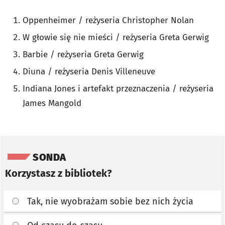
Oppenheimer / reżyseria Christopher Nolan
W głowie się nie mieści / reżyseria Greta Gerwig
Barbie / reżyseria Greta Gerwig
Diuna / reżyseria Denis Villeneuve
Indiana Jones i artefakt przeznaczenia / reżyseria
James Mangold
Pomiń sondę
SONDA
Korzystasz z bibliotek?
Tak, nie wyobrażam sobie bez nich życia