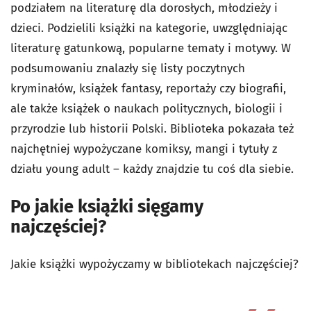
podziałem na literaturę dla dorosłych, młodzieży i
dzieci. Podzielili książki na kategorie, uwzględniając
literaturę gatunkową, popularne tematy i motywy. W
podsumowaniu znalazły się listy poczytnych
kryminałów, książek fantasy, reportaży czy biografii,
ale także książek o naukach politycznych, biologii i
przyrodzie lub historii Polski. Biblioteka pokazała też
najchętniej wypożyczane komiksy, mangi i tytuły z
działu young adult – każdy znajdzie tu coś dla siebie.
Po jakie książki sięgamy
najczęściej?
Jakie książki wypożyczamy w bibliotekach najczęściej?