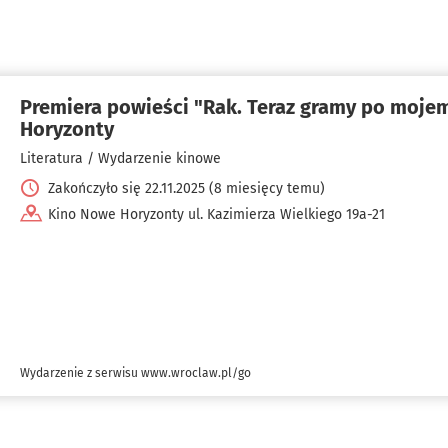
Premiera powieści "Rak. Teraz gramy po moje
Horyzonty
Literatura / Wydarzenie kinowe
Zakończyło się 22.11.2025 (8 miesięcy temu)
Kino Nowe Horyzonty ul. Kazimierza Wielkiego 19a-21
Wydarzenie z serwisu www.wroclaw.pl/go