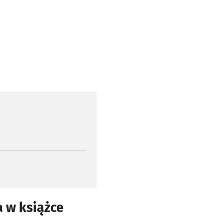
a w książce