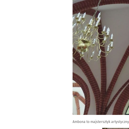
Ambona to majstersztyk artystyczny