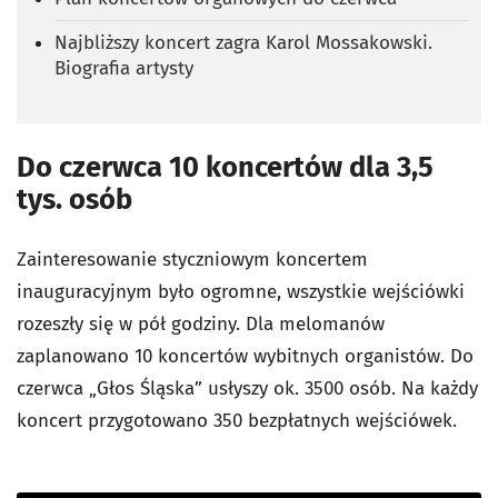
Najbliższy koncert zagra Karol Mossakowski.
Biografia artysty
Do czerwca 10 koncertów dla 3,5
tys. osób
Zainteresowanie styczniowym koncertem
inauguracyjnym było ogromne, wszystkie wejściówki
rozeszły się w pół godziny. Dla melomanów
zaplanowano 10 koncertów wybitnych organistów. Do
czerwca „Głos Śląska” usłyszy ok. 3500 osób. Na każdy
koncert przygotowano 350 bezpłatnych wejściówek.