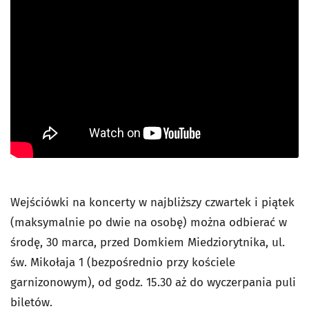
Wejściówki na koncerty w najbliższy czwartek i piątek
(maksymalnie po dwie na osobę) można odbierać w
środę, 30 marca, przed Domkiem Miedziorytnika, ul.
św. Mikołaja 1 (bezpośrednio przy kościele
garnizonowym), od godz. 15.30 aż do wyczerpania puli
biletów.