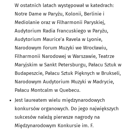
W ostatnich latach występował w katedrach:
Notre Dame w Paryżu, Kolonii, Berlinie i
Mediolanie oraz w Filharmonii Paryskiej,
Audytorium Radia Francuskiego w Paryżu,
Audytorium Maurice’a Ravela w Lyonie,
Narodowym Forum Muzyki we Wrocławiu,
Filharmonii Narodowej w Warszawie, Teatrze
Maryjskim w Sankt Petersburgu, Pałacu Sztuk w
Budapeszcie, Pałacu Sztuk Pięknych w Brukseli,
Narodowym Audytorium Muzyki w Madrycie,
Pałacu Montcalm w Quebecu.
Jest laureatem wielu międzynarodowych
konkursów organowych. Do jego największych
sukcesów należą pierwsze nagrody na
Międzynarodowym Konkursie im. F.