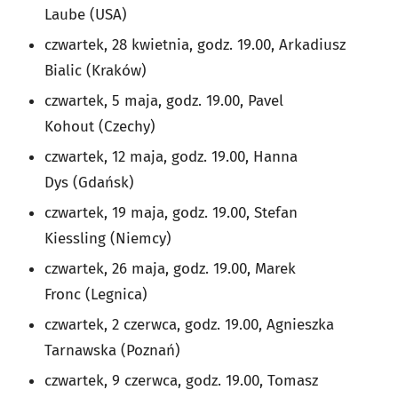
Laube (USA)
czwartek, 28 kwietnia, godz. 19.00, Arkadiusz
Bialic (Kraków)
czwartek, 5 maja, godz. 19.00, Pavel
Kohout (Czechy)
czwartek, 12 maja, godz. 19.00, Hanna
Dys (Gdańsk)
czwartek, 19 maja, godz. 19.00, Stefan
Kiessling (Niemcy)
czwartek, 26 maja, godz. 19.00, Marek
Fronc (Legnica)
czwartek, 2 czerwca, godz. 19.00, Agnieszka
Tarnawska (Poznań)
czwartek, 9 czerwca, godz. 19.00, Tomasz