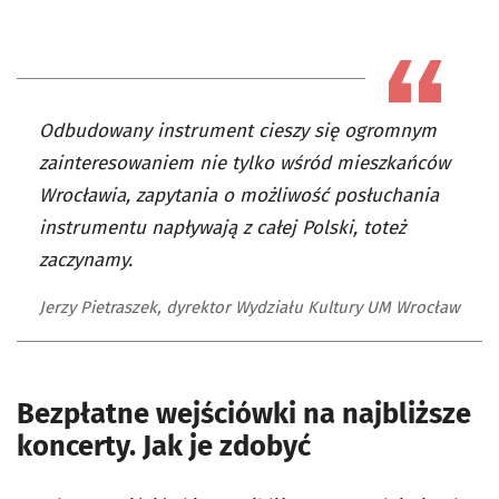
Odbudowany instrument cieszy się ogromnym
zainteresowaniem nie tylko wśród mieszkańców
Wrocławia, zapytania o możliwość posłuchania
instrumentu napływają z całej Polski, toteż
zaczynamy.
Jerzy Pietraszek, dyrektor Wydziału Kultury UM Wrocław
Bezpłatne wejściówki na najbliższe
koncerty. Jak je zdobyć