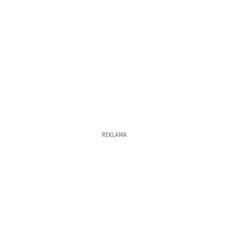
REKLAMA