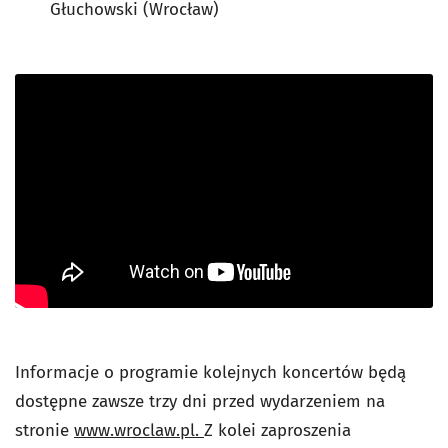
Głuchowski (Wrocław)
Informacje o programie kolejnych koncertów będą
dostępne zawsze trzy dni przed wydarzeniem na
stronie
www.wroclaw.pl.
Z kolei zaproszenia