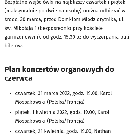
Bezpłatne wejściówki na najbliższy czwartek i piątek
(maksymalnie po dwie na osobę) można odbierać w
środę, 30 marca, przed Domkiem Miedziorytnika, ul.
św. Mikołaja 1 (bezpośrednio przy kościele
garnizonowym), od godz. 15.30 aż do wyczerpania puli
biletów.
Plan koncertów organowych do
czerwca
czwartek, 31 marca 2022, godz. 19.00, Karol
Mossakowski (Polska/Francja)
piątek, 1 kwietnia 2022, godz. 19.00, Karol
Mossakowski (Polska/Francja)
czwartek, 21 kwietnia, godz. 19.00, Nathan