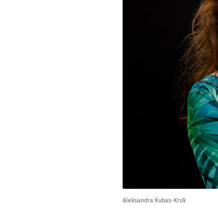
Aleksandra Kubas-Kruk