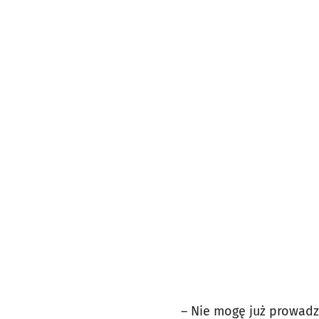
– Nie mogę już prowadz