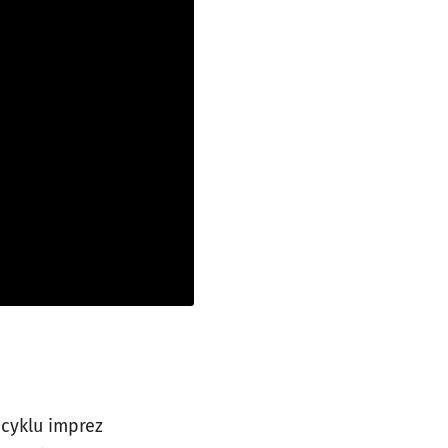
 cyklu imprez