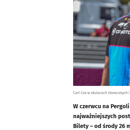
Carl Cox w okularach słonecznych i 
W czerwcu na Pergoli
najważniejszych post
Bilety – od środy 26 