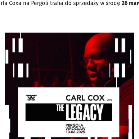
rla Coxa na Pergoli trafią do sprzedaży w środę
26 mar