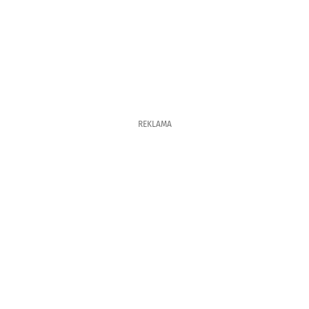
REKLAMA