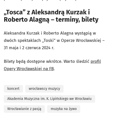
„Tosca” z Aleksandrą Kurzak i
Roberto Alagną – terminy, bilety
Aleksandra Kurzak i Roberto Alagna wystąpią w
dwóch spektaklach „Toski” w Operze Wrocławskiej –
31 maja i 2 czerwca 2024 r.
Bilety będą dostępne wkrótce. Warto śledzić
profil
Opery Wrocławskiej na FB
.
koncert
wrocławscy muzycy
Akademia Muzyczna im. K. Lipińskiego we Wrocławiu
Wrocławianie z pasją
muzyka na żywo