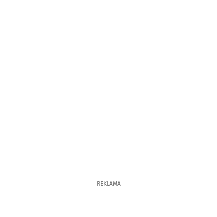
REKLAMA