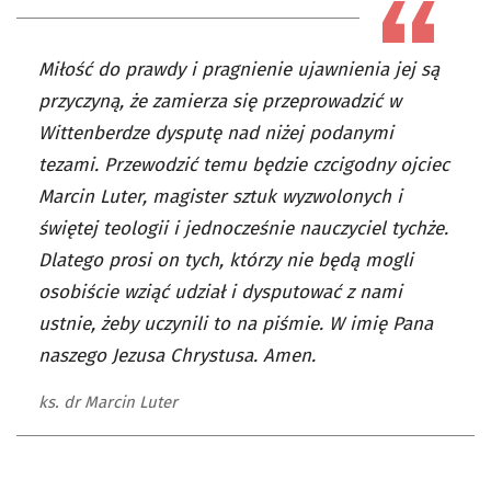
Miłość do prawdy i pragnienie ujawnienia jej są
przyczyną, że zamierza się przeprowadzić w
Wittenberdze dysputę nad niżej podanymi
tezami. Przewodzić temu będzie czcigodny ojciec
Marcin Luter, magister sztuk wyzwolonych i
świętej teologii i jednocześnie nauczyciel tychże.
Dlatego prosi on tych, którzy nie będą mogli
osobiście wziąć udział i dysputować z nami
ustnie, żeby uczynili to na piśmie. W imię Pana
naszego Jezusa Chrystusa. Amen.
ks. dr Marcin Luter