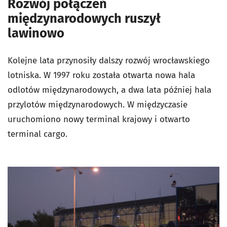
Rozwój połączeń
międzynarodowych ruszył
lawinowo
Kolejne lata przynosiły dalszy rozwój wrocławskiego
lotniska. W 1997 roku została otwarta nowa hala
odlotów międzynarodowych, a dwa lata później hala
przylotów międzynarodowych. W międzyczasie
uruchomiono nowy terminal krajowy i otwarto
terminal cargo.