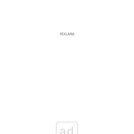
REKLAMA
ad