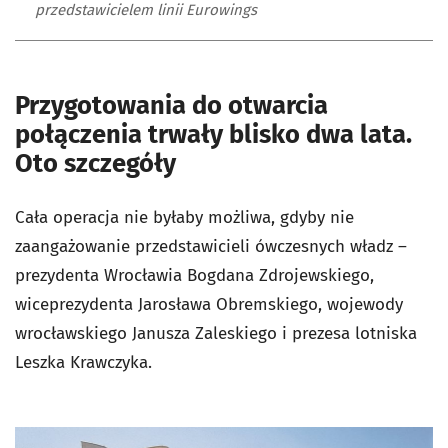
przedstawicielem linii Eurowings
Przygotowania do otwarcia
połączenia trwały blisko dwa lata.
Oto szczegóły
Cała operacja nie byłaby możliwa, gdyby nie
zaangażowanie przedstawicieli ówczesnych władz –
prezydenta Wrocławia Bogdana Zdrojewskiego,
wiceprezydenta Jarosława Obremskiego, wojewody
wrocławskiego Janusza Zaleskiego i prezesa lotniska
Leszka Krawczyka.