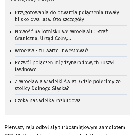
Przygotowania do otwarcia połączenia trwały
blisko dwa lata. Oto szczegóły
Nowość na lotnisku we Wrocławiu: Straż
Graniczna, Urząd Celny...
Wrocław - tu warto inwestować!
Rozwój połączeń międzynarodowych ruszył
lawinowo
Z Wrocławia w wielki świat! Gdzie polecimy ze
stolicy Dolnego Śląska?
Czeka nas wielka rozbudowa
Pierwszy rejs odbył się turbośmigłowym samolotem