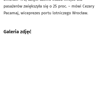
pasażerów zwiększyła się o 25 proc. – mówi Cezary
Pacamaj, wiceprezes portu lotniczego Wrocław.
Galeria zdjęć