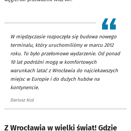
W międzyczasie rozpoczęła się budowa nowego
terminalu, który uruchomiliśmy w marcu 2012
roku. To było przełomowe wydarzenie. Od ponad
10 lat podróżni mogą w komfortowych
warunkach latać z Wrocławia do najciekawszych
miejsc w Europie i do dużych hubów na
kontynencie.
Dariusz Kuś
Z Wrocławia w wielki świat! Gdzie