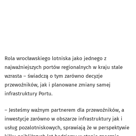
Rola wrocławskiego lotniska jako jednego z
najważniejszych portów regionalnych w kraju stale
wzrasta – świadczą o tym zarówno decyzje
przewoźników, jak i planowane zmiany samej
infrastruktury Portu.
– Jesteśmy ważnym partnerem dla przewoźników, a
inwestycje zarówno w obszarze infrastruktury jak i
usług pozalotniskowych, sprawiają że w perspektywie