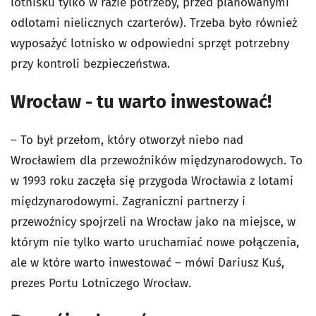
lotnisku tylko w razie potrzeby, przed planowanymi
odlotami nielicznych czarterów). Trzeba było również
wyposażyć lotnisko w odpowiedni sprzęt potrzebny
przy kontroli bezpieczeństwa.
Wrocław - tu warto inwestować!
– To był przełom, który otworzył niebo nad
Wrocławiem dla przewoźników międzynarodowych. To
w 1993 roku zaczęła się przygoda Wrocławia z lotami
międzynarodowymi. Zagraniczni partnerzy i
przewoźnicy spojrzeli na Wrocław jako na miejsce, w
którym nie tylko warto uruchamiać nowe połączenia,
ale w które warto inwestować – mówi Dariusz Kuś,
prezes Portu Lotniczego Wrocław.