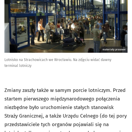
materiały prasowe
Lotnisko na Strachowicach we Wrocławiu. Na zdjęciu widać dawny
terminal lotniczy
Zmiany zaszły także w samym porcie lotniczym. Przed
startem pierwszego międzynarodowego połączenia
niezbędne było uruchomienie stałych stanowisk
Straży Granicznej, a także Urzędu Celnego (do tej pory
przedstawiciele tych organów pojawiali się na