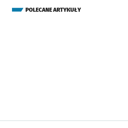
POLECANE ARTYKUŁY