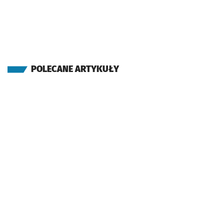
POLECANE ARTYKUŁY