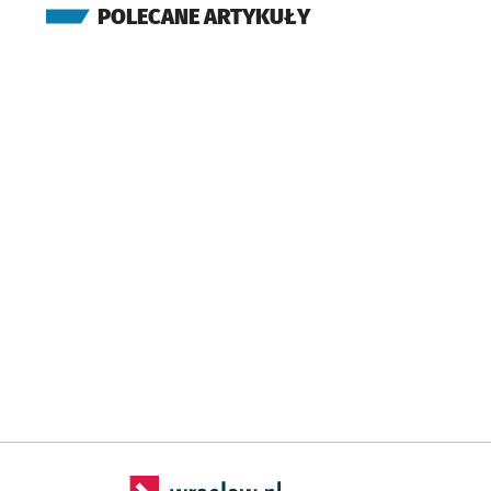
POLECANE ARTYKUŁY