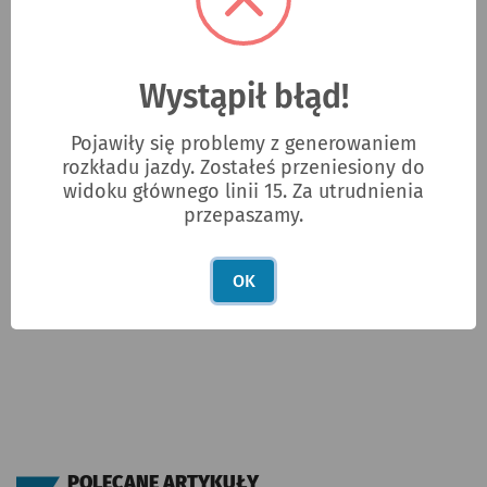
Zgłoś błąd w rozkładach jazdy
REKLAMA
Wystąpił błąd!
Pojawiły się problemy z generowaniem
rozkładu jazdy. Zostałeś przeniesiony do
widoku głównego linii 15. Za utrudnienia
przepaszamy.
ad
OK
POLECANE ARTYKUŁY