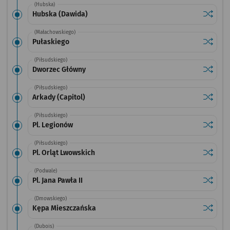
(Hubska)
Sprawdź
przysta
Hubska (Dawida)
(Małachowskiego)
Sprawdź
przysta
Pułaskiego
(Piłsudskiego)
Sprawdź
przysta
Dworzec Główny
(Piłsudskiego)
Sprawdź
przystan
Arkady (Capitol)
(Piłsudskiego)
Sprawdź
przysta
Pl. Legionów
(Piłsudskiego)
Sprawdź
przystan
Pl. Orląt Lwowskich
(Podwale)
Sprawdź
przystan
Pl. Jana Pawła II
(Dmowskiego)
Sprawdź
przysta
Kępa Mieszczańska
(Dubois)