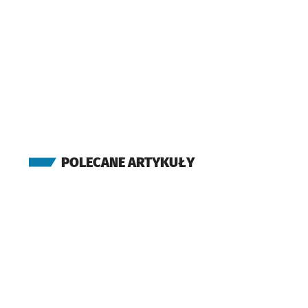
POLECANE ARTYKUŁY