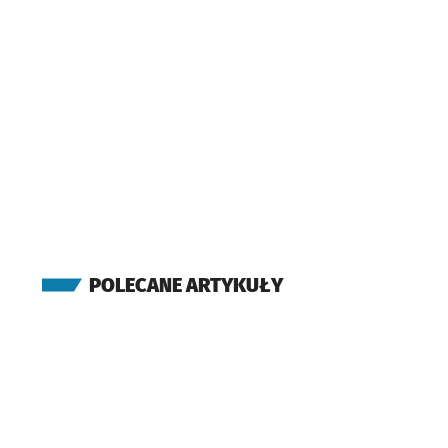
POLECANE ARTYKUŁY