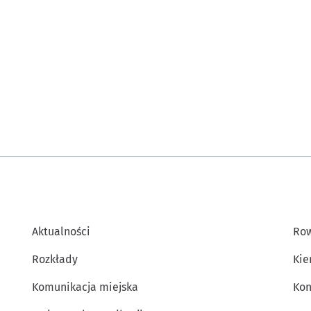
Aktualności
Row
Rozkłady
Kie
Komunikacja miejska
Kon