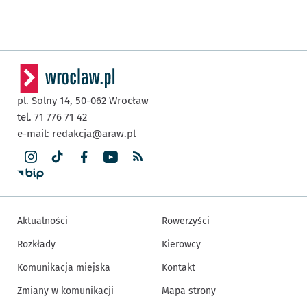
pl. Solny 14,
50-062
Wrocław
tel. 71 776 71 42
e-mail:
redakcja@araw.pl
Aktualności
Rowerzyści
Rozkłady
Kierowcy
Komunikacja miejska
Kontakt
Zmiany w komunikacji
Mapa strony