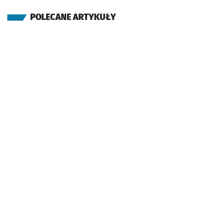
POLECANE ARTYKUŁY