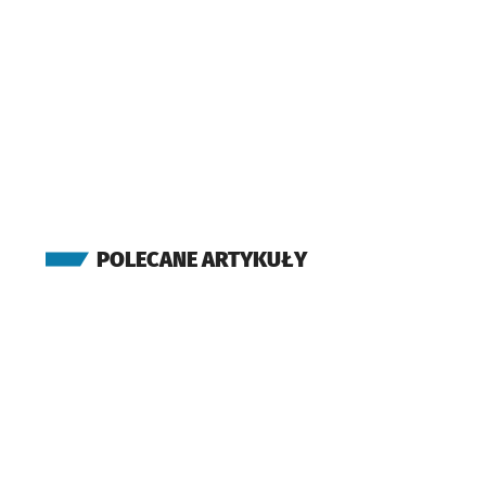
POLECANE ARTYKUŁY