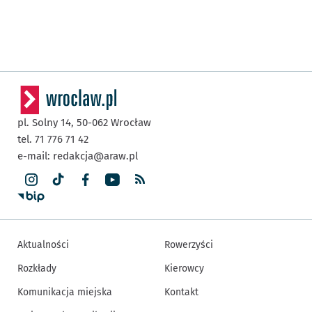
pl. Solny 14,
50-062
Wrocław
tel. 71 776 71 42
e-mail:
redakcja@araw.pl
Aktualności
Rowerzyści
Rozkłady
Kierowcy
Komunikacja miejska
Kontakt