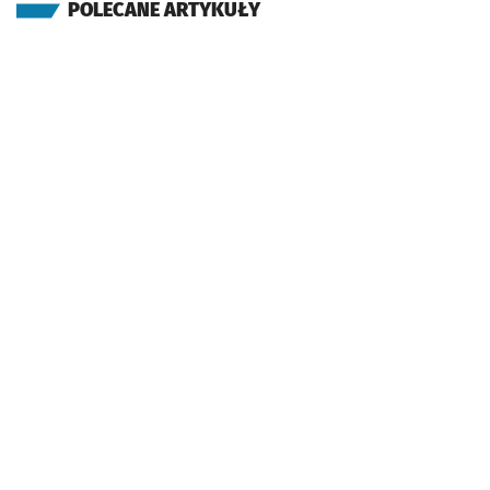
POLECANE ARTYKUŁY