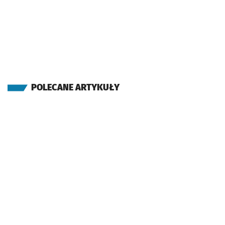
POLECANE ARTYKUŁY