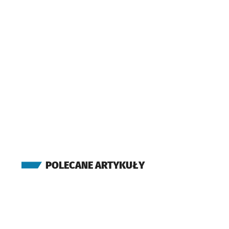
POLECANE ARTYKUŁY