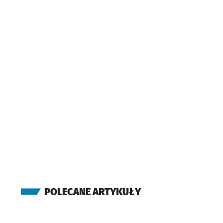
POLECANE ARTYKUŁY