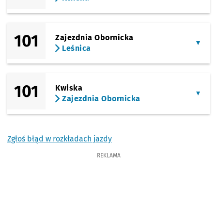
101
Zajezdnia Obornicka
Leśnica
101
Kwiska
Zajezdnia Obornicka
Zgłoś błąd w rozkładach jazdy
REKLAMA