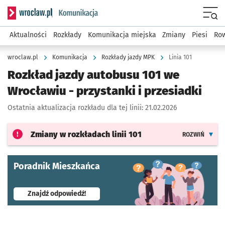
Serwis informacyjny wroclaw.pl podserwis: Komunikacja
Menu
Aktualności
Rozkłady
Komunikacja miejska
Zmiany
Piesi
Row
wroclaw.pl
Komunikacja
Rozkłady jazdy MPK
Linia 101
Rozkład jazdy autobusu 101 we
Wrocławiu - przystanki i przesiadki
Ostatnia aktualizacja rozkładu dla tej linii:
21.02.2026
Zmiany w rozkładach
linii 101
ROZWIŃ
Poradnik Mieszkańca
- otworzy się w nowej karcie
Znajdź odpowiedź!