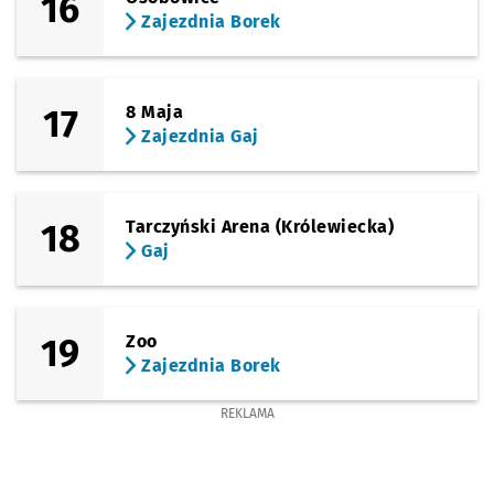
16
Zajezdnia Borek
17
8 Maja
Zajezdnia Gaj
18
Tarczyński Arena (Królewiecka)
Gaj
19
Zoo
Zajezdnia Borek
REKLAMA