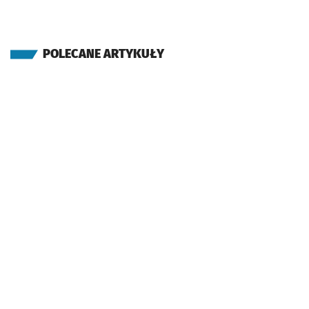
POLECANE ARTYKUŁY