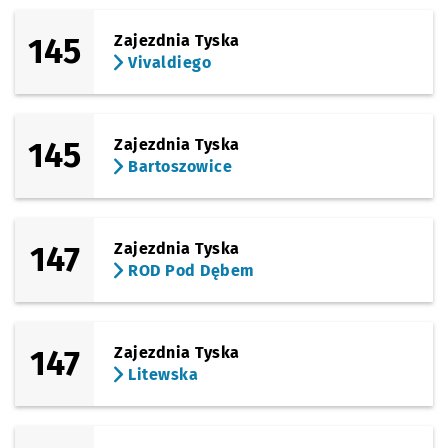
145
Zajezdnia Tyska
Vivaldiego
145
Zajezdnia Tyska
Bartoszowice
147
Zajezdnia Tyska
ROD Pod Dębem
147
Zajezdnia Tyska
Litewska