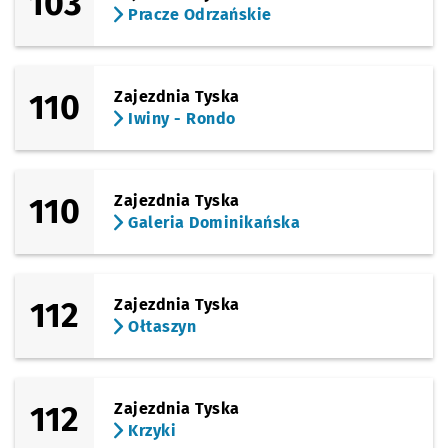
103
Pracze Odrzańskie
110
Zajezdnia Tyska
Iwiny - Rondo
110
Zajezdnia Tyska
Galeria Dominikańska
112
Zajezdnia Tyska
Ołtaszyn
112
Zajezdnia Tyska
Krzyki