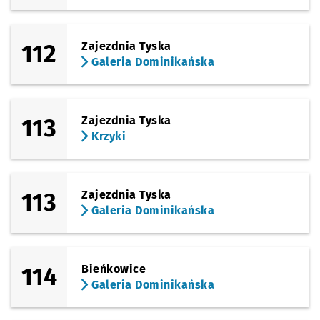
112
Zajezdnia Tyska
Galeria Dominikańska
113
Zajezdnia Tyska
Krzyki
113
Zajezdnia Tyska
Galeria Dominikańska
114
Bieńkowice
Galeria Dominikańska