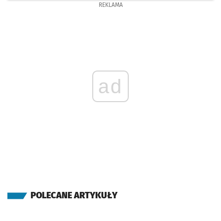
REKLAMA
ad
POLECANE ARTYKUŁY