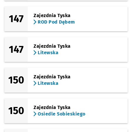
147
Zajezdnia Tyska
ROD Pod Dębem
147
Zajezdnia Tyska
Litewska
150
Zajezdnia Tyska
Litewska
150
Zajezdnia Tyska
Osiedle Sobieskiego