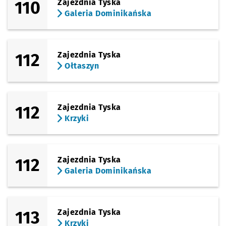
110
Zajezdnia Tyska
Galeria Dominikańska
112
Zajezdnia Tyska
Ołtaszyn
112
Zajezdnia Tyska
Krzyki
112
Zajezdnia Tyska
Galeria Dominikańska
113
Zajezdnia Tyska
Krzyki