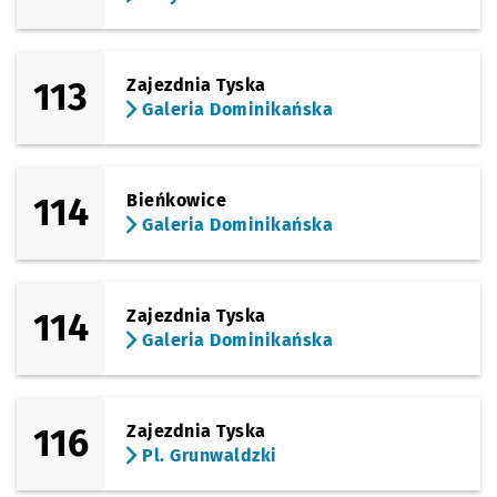
113
Zajezdnia Tyska
Galeria Dominikańska
114
Bieńkowice
Galeria Dominikańska
114
Zajezdnia Tyska
Galeria Dominikańska
116
Zajezdnia Tyska
Pl. Grunwaldzki