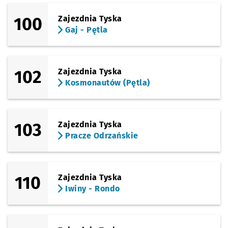
100
Zajezdnia Tyska
Gaj - Pętla
102
Zajezdnia Tyska
Kosmonautów (Pętla)
103
Zajezdnia Tyska
Pracze Odrzańskie
110
Zajezdnia Tyska
Iwiny - Rondo