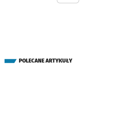
POLECANE ARTYKUŁY