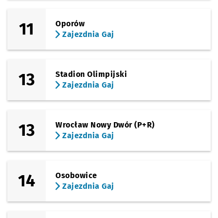
11
Oporów
Zajezdnia Gaj
13
Stadion Olimpijski
Zajezdnia Gaj
13
Wrocław Nowy Dwór (P+R)
Zajezdnia Gaj
14
Osobowice
Zajezdnia Gaj