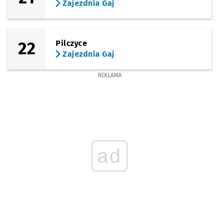
Zajezdnia Gaj
22
Pilczyce
Zajezdnia Gaj
REKLAMA
ad