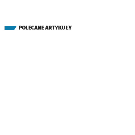
POLECANE ARTYKUŁY