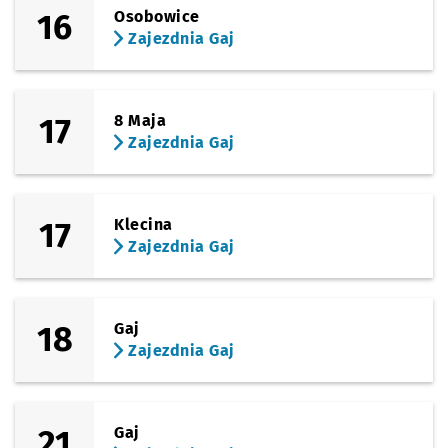
16
Osobowice
Zajezdnia Gaj
17
8 Maja
Zajezdnia Gaj
17
Klecina
Zajezdnia Gaj
18
Gaj
Zajezdnia Gaj
21
Gaj