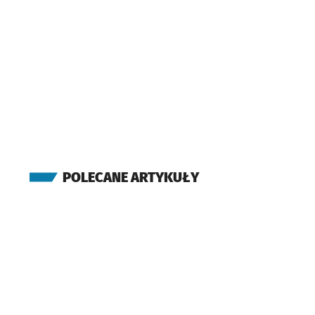
POLECANE ARTYKUŁY