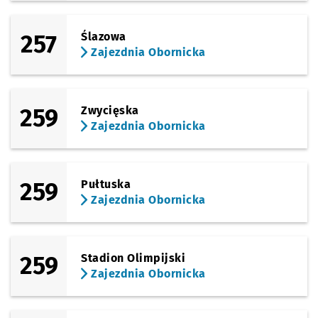
257
Ślazowa
Zajezdnia Obornicka
259
Zwycięska
Zajezdnia Obornicka
259
Pułtuska
Zajezdnia Obornicka
259
Stadion Olimpijski
Zajezdnia Obornicka