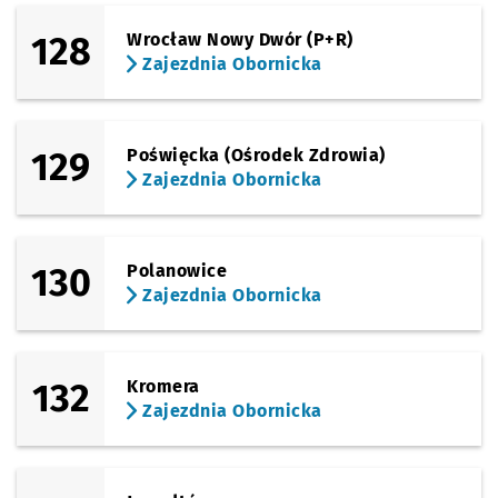
128
Wrocław Nowy Dwór (P+R)
Zajezdnia Obornicka
129
Poświęcka (Ośrodek Zdrowia)
Zajezdnia Obornicka
130
Polanowice
Zajezdnia Obornicka
132
Kromera
Zajezdnia Obornicka