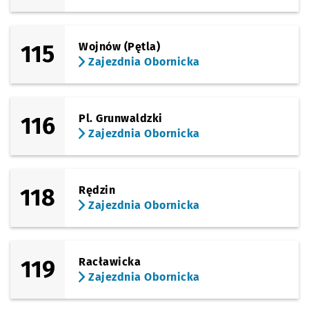
115
Wojnów (Pętla)
Zajezdnia Obornicka
116
Pl. Grunwaldzki
Zajezdnia Obornicka
118
Rędzin
Zajezdnia Obornicka
119
Racławicka
Zajezdnia Obornicka