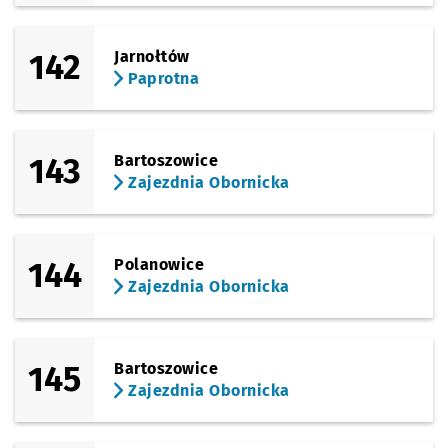
142
Jarnołtów
Paprotna
143
Bartoszowice
Zajezdnia Obornicka
144
Polanowice
Zajezdnia Obornicka
145
Bartoszowice
Zajezdnia Obornicka