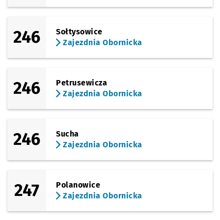
246
Sołtysowice
Zajezdnia Obornicka
246
Petrusewicza
Zajezdnia Obornicka
246
Sucha
Zajezdnia Obornicka
247
Polanowice
Zajezdnia Obornicka