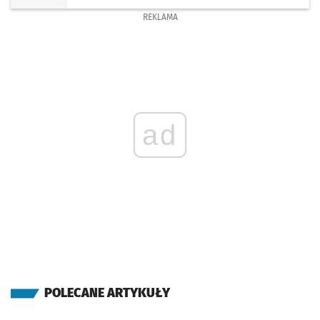
REKLAMA
ad
POLECANE ARTYKUŁY