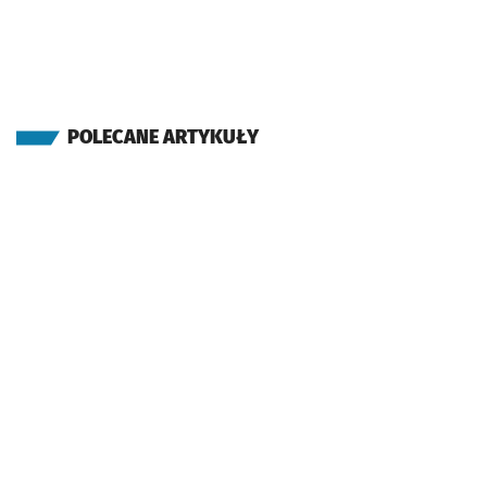
POLECANE ARTYKUŁY