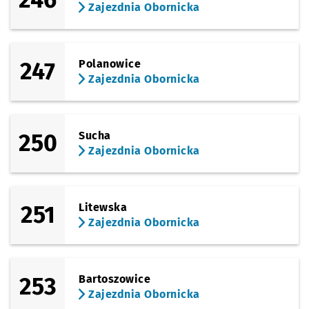
Zajezdnia Obornicka
247
Polanowice
Zajezdnia Obornicka
250
Sucha
Zajezdnia Obornicka
251
Litewska
Zajezdnia Obornicka
253
Bartoszowice
Zajezdnia Obornicka