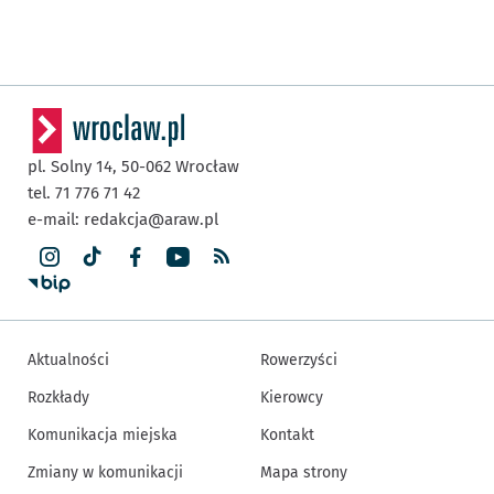
pl. Solny 14,
50-062
Wrocław
tel. 71 776 71 42
e-mail:
redakcja@araw.pl
Aktualności
Rowerzyści
Rozkłady
Kierowcy
Komunikacja miejska
Kontakt
Zmiany w komunikacji
Mapa strony