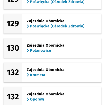
Poświęcka (Ośrodek Zdrowia)
129
Zajezdnia Obornicka
Poświęcka (Ośrodek Zdrowia)
130
Zajezdnia Obornicka
Polanowice
132
Zajezdnia Obornicka
Kromera
132
Zajezdnia Obornicka
Oporów