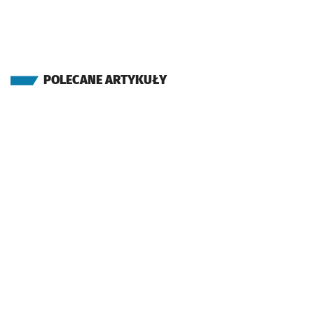
POLECANE ARTYKUŁY