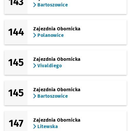
143
Bartoszowice
144
Zajezdnia Obornicka
Polanowice
145
Zajezdnia Obornicka
Vivaldiego
145
Zajezdnia Obornicka
Bartoszowice
147
Zajezdnia Obornicka
Litewska