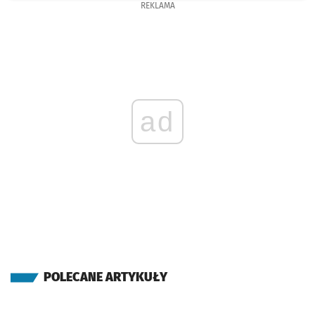
REKLAMA
ad
POLECANE ARTYKUŁY