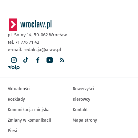
pl. Solny 14,
50-062
Wrocław
tel. 71 776 71 42
e-mail:
redakcja@araw.pl
Aktualności
Rowerzyści
Rozkłady
Kierowcy
Komunikacja miejska
Kontakt
Zmiany w komunikacji
Mapa strony
Piesi