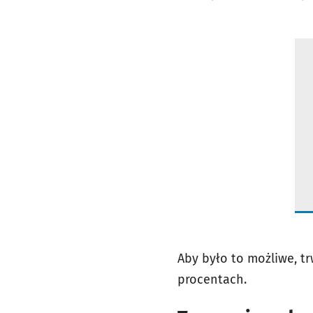
Aby było to możliwe, tr
procentach.