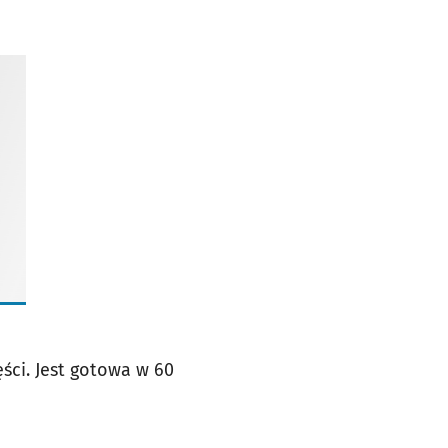
ęści. Jest gotowa w 60