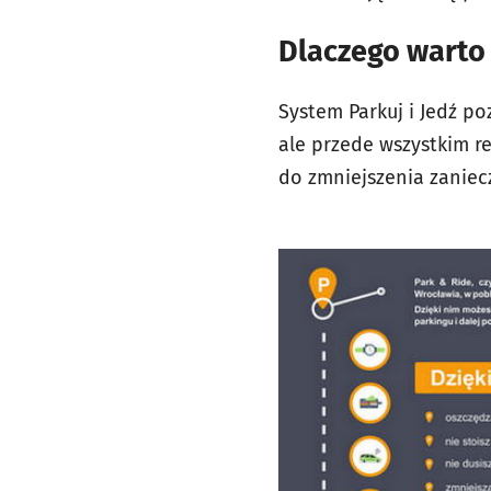
Dlaczego warto
System Parkuj i Jedź po
ale przede wszystkim r
do zmniejszenia zaniec