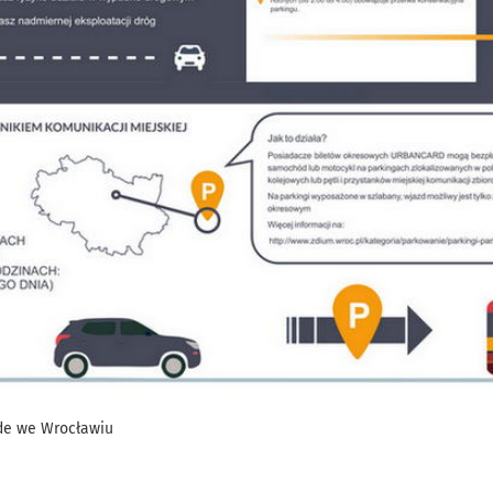
de we Wrocławiu