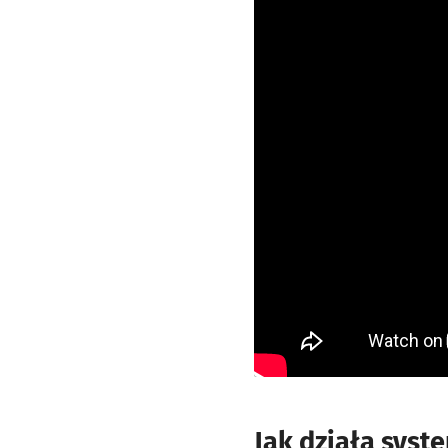
Jak działa syst