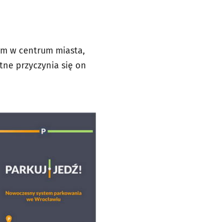
m w centrum miasta,
tne przyczynia się on