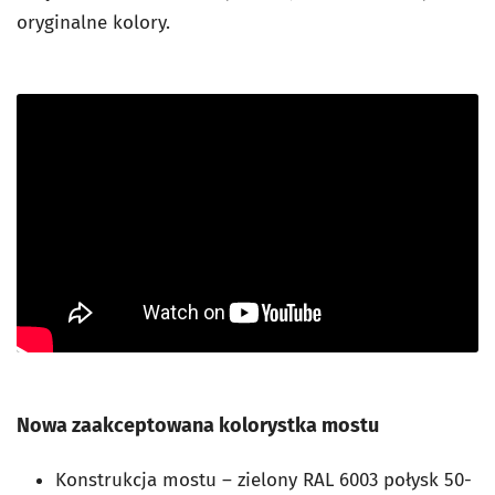
oryginalne kolory.
Nowa zaakceptowana kolorystka mostu
Konstrukcja mostu – zielony RAL 6003 połysk 50-