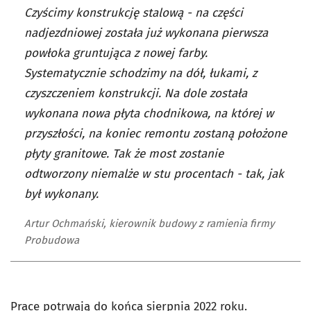
Czyścimy konstrukcję stalową - na części
nadjezdniowej została już wykonana pierwsza
powłoka gruntująca z nowej farby.
Systematycznie schodzimy na dół, łukami, z
czyszczeniem konstrukcji. Na dole została
wykonana nowa płyta chodnikowa, na której w
przyszłości, na koniec remontu zostaną położone
płyty granitowe. Tak że most zostanie
odtworzony niemalże w stu procentach - tak, jak
był wykonany.
Artur Ochmański, kierownik budowy z ramienia firmy
Probudowa
Prace potrwają do końca sierpnia 2022 roku.