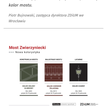
kolor mostu.
Piotr Bujnowski, zastępca dyrektora ZDiUM we
Wrocławiu