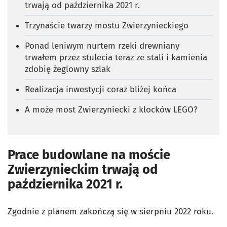
trwają od października 2021 r.
Trzynaście twarzy mostu Zwierzynieckiego
Ponad leniwym nurtem rzeki drewniany
trwałem przez stulecia teraz ze stali i kamienia
zdobię żeglowny szlak
Realizacja inwestycji coraz bliżej końca
A może most Zwierzyniecki z klocków LEGO?
Prace budowlane na moście
Zwierzynieckim trwają od
października 2021 r.
Zgodnie z planem zakończą się w sierpniu 2022 roku.