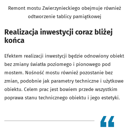
Remont mostu Zwierzynieckiego obejmuje również
odtworzenie tablicy pamiątkowej
Realizacja inwestycji coraz bliżej
końca
Efektem realizacji inwestycji będzie odnowiony obiekt
bez zmiany światła poziomego i pionowego pod
mostem. Nośność mostu również pozostanie bez
zmian, podobnie jak parametry techniczne i użytkowe
obiektu. Celem prac jest bowiem przede wszystkim
poprawa stanu technicznego obiektu i jego estetyki.