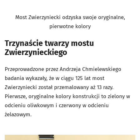
Most Zwierzyniecki odzyska swoje oryginalne,
pierwotne kolory
Trzynaście twarzy mostu
Zwierzynieckiego
Przeprowadzone przez Andrzeja Chmielewskiego
badania wykazały, że w ciągu 125 lat most
Zwierzyniecki został przemalowany aż 13 razy.
Pierwsze, oryginalne kolory konstrukcji to zielony w
odcieniu oliwkowym i czerwony w odcieniu
żelazowym.