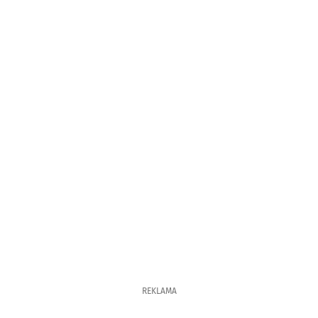
REKLAMA