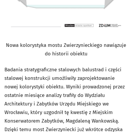
Nowa kolorystyka mostu Zwierzynieckiego nawiązuje
do historii obiektu
Badania stratygraficzne stalowych balustrad i części
stalowej konstrukcji umożliwiły zaprojektowanie
nowej kolorystyki obiektu. Wyniki prowadzonej przez
ostatnie miesiące analizy trafiły do Wydziału
Architektury i Zabytków Urzędu Miejskiego we
Wrocławiu, który uzgodnił tę kwestię z Miejskim
Konserwatorem Zabytków, Magdaleną Wankowską.
Dzięki temu most Zwierzyniecki już wkrótce odzyska