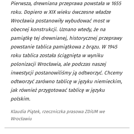
Pierwsza, drewniana przeprawa powstała w 1655
roku. Dopiero w XIX wieku ówczesne władze
Wrocławia postanowiły wybudować most w
obecnej konstrukcji. Uznano wtedy, że na
pamiątkę tej drewnianej, historycznej przeprawy
powstanie tablica pamiątkowa z brązu. W 1945
roku tablica została ściągnięta w wyniku
polonizacji Wrocławia, ale podczas naszej
inwestycji postanowiliśmy ją odtworzyć. Chcemy
odtworzyć zarówno tablicę w języku niemieckim,
jak również przygotować tablicę w języku
polskim.
Klaudia Piątek, rzeczniczka prasowa ZDiUM we
Wrocławiu