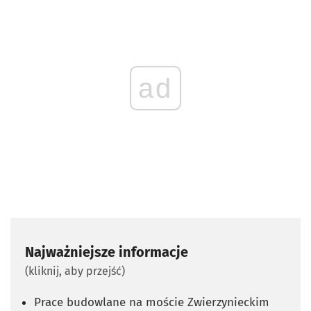
ad
Najważniejsze informacje
(kliknij, aby przejść)
Prace budowlane na moście Zwierzynieckim