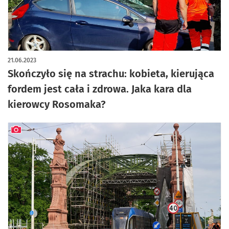
21.06.2023
Skończyło się na strachu: kobieta, kierująca
fordem jest cała i zdrowa. Jaka kara dla
kierowcy Rosomaka?