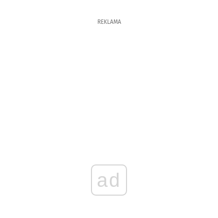
REKLAMA
ad