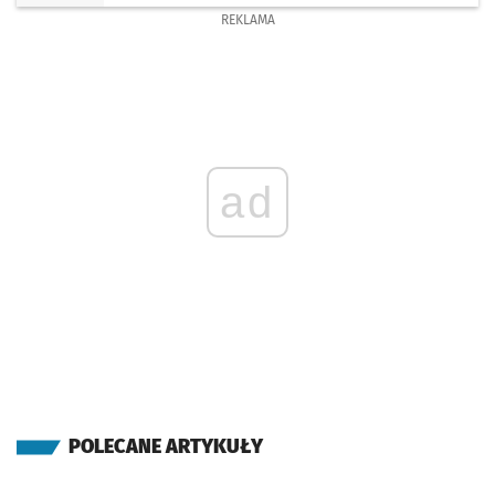
REKLAMA
ad
POLECANE ARTYKUŁY