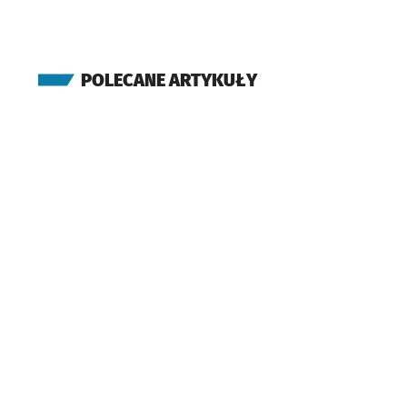
POLECANE ARTYKUŁY