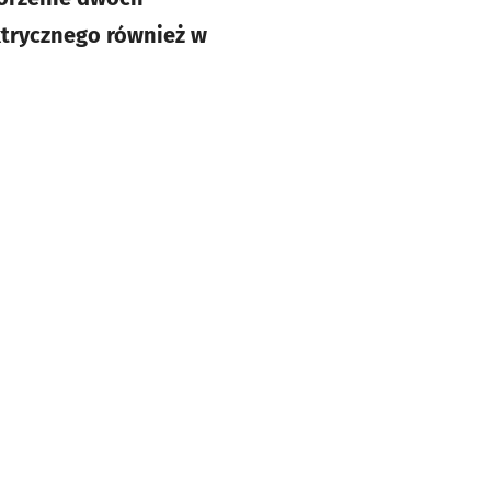
trycznego również w