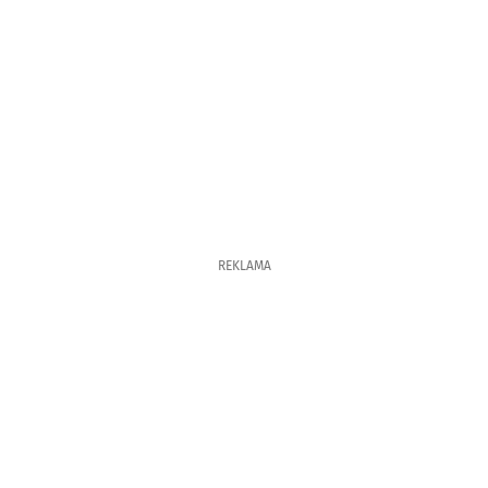
REKLAMA