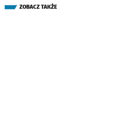
ZOBACZ TAKŻE