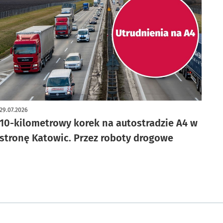
29.07.2026
10-kilometrowy korek na autostradzie A4 w
stronę Katowic. Przez roboty drogowe