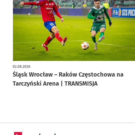
02.08.2026
Śląsk Wrocław – Raków Częstochowa na
Tarczyński Arena | TRANSMISJA