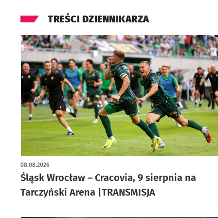
TREŚCI DZIENNIKARZA
08.08.2026
Śląsk Wrocław – Cracovia, 9 sierpnia na
Tarczyński Arena |TRANSMISJA