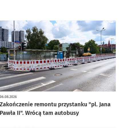
06.08.2026
Zakończenie remontu przystanku "pl. Jana
Pawła II". Wrócą tam autobusy