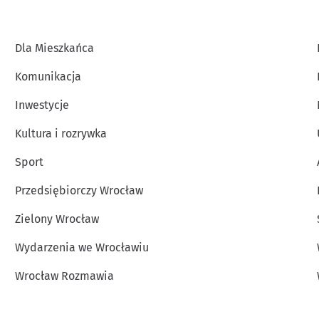
Dla Mieszkańca
Komunikacja
Inwestycje
Kultura i rozrywka
Sport
Przedsiębiorczy Wrocław
Zielony Wrocław
Wydarzenia we Wrocławiu
Wrocław Rozmawia